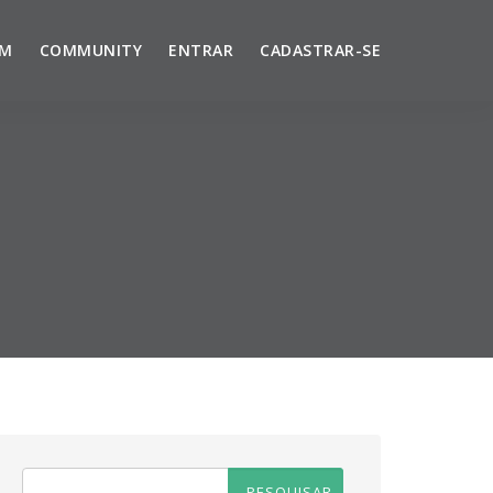
UM
COMMUNITY
ENTRAR
CADASTRAR-SE