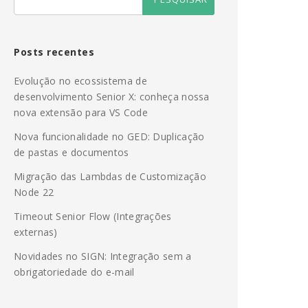
Posts recentes
Evolução no ecossistema de
desenvolvimento Senior X: conheça nossa
nova extensão para VS Code
Nova funcionalidade no GED: Duplicação
de pastas e documentos
Migração das Lambdas de Customização
Node 22
Timeout Senior Flow (Integrações
externas)
Novidades no SIGN: Integração sem a
obrigatoriedade do e-mail