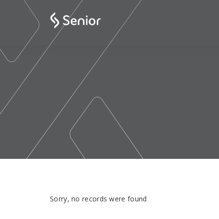
Sorry, no records were found