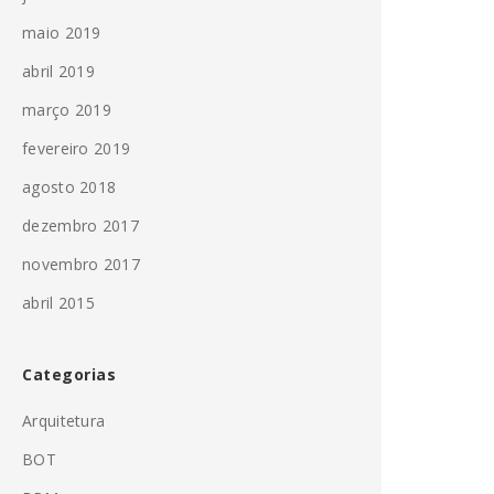
maio 2019
abril 2019
março 2019
fevereiro 2019
agosto 2018
dezembro 2017
novembro 2017
abril 2015
Categorias
Arquitetura
BOT