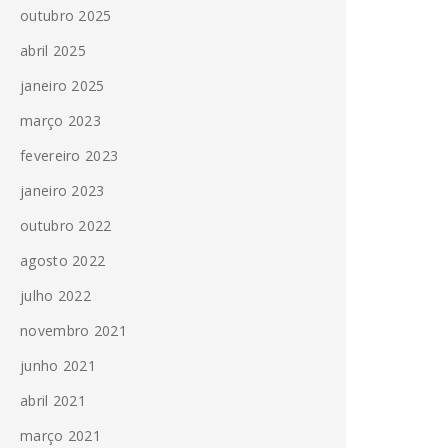
outubro 2025
abril 2025
janeiro 2025
março 2023
fevereiro 2023
janeiro 2023
outubro 2022
agosto 2022
julho 2022
novembro 2021
junho 2021
abril 2021
março 2021