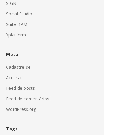
SIGN
Social Studio
Suite BPM
Xplatform
Meta
Cadastre-se
Acessar
Feed de posts
Feed de comentários
WordPress.org
Tags