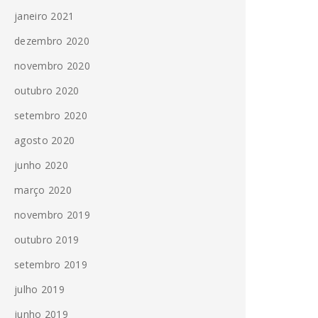
janeiro 2021
dezembro 2020
novembro 2020
outubro 2020
setembro 2020
agosto 2020
junho 2020
março 2020
novembro 2019
outubro 2019
setembro 2019
julho 2019
junho 2019