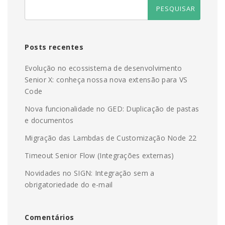
Posts recentes
Evolução no ecossistema de desenvolvimento
Senior X: conheça nossa nova extensão para VS
Code
Nova funcionalidade no GED: Duplicação de pastas
e documentos
Migração das Lambdas de Customização Node 22
Timeout Senior Flow (Integrações externas)
Novidades no SIGN: Integração sem a
obrigatoriedade do e-mail
Comentários