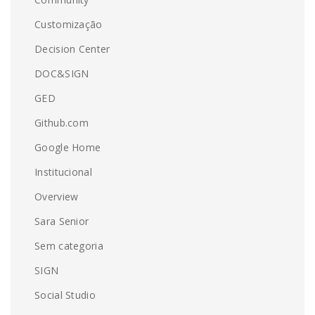
Customização
Decision Center
DOC&SIGN
GED
Github.com
Google Home
Institucional
Overview
Sara Senior
Sem categoria
SIGN
Social Studio