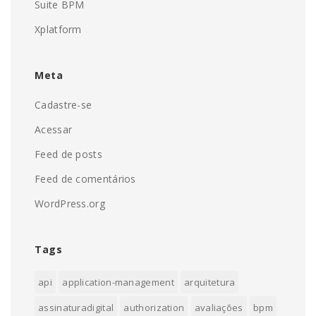
Suite BPM
Xplatform
Meta
Cadastre-se
Acessar
Feed de posts
Feed de comentários
WordPress.org
Tags
api
application-management
arquitetura
assinaturadigital
authorization
avaliações
bpm