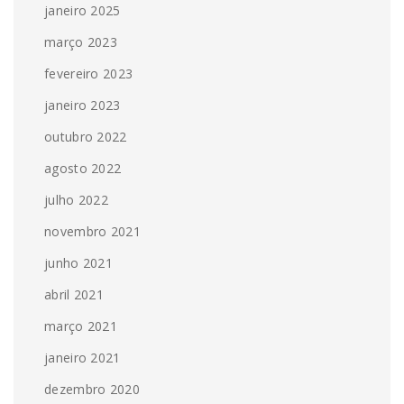
janeiro 2025
março 2023
fevereiro 2023
janeiro 2023
outubro 2022
agosto 2022
julho 2022
novembro 2021
junho 2021
abril 2021
março 2021
janeiro 2021
dezembro 2020