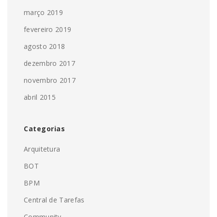
março 2019
fevereiro 2019
agosto 2018
dezembro 2017
novembro 2017
abril 2015
Categorias
Arquitetura
BOT
BPM
Central de Tarefas
Community