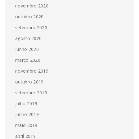
novembro 2020
outubro 2020
setembro 2020
agosto 2020
junho 2020
março 2020
novembro 2019
outubro 2019
setembro 2019
julho 2019
junho 2019
maio 2019
abril 2019