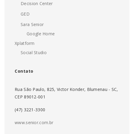
Decision Center
GED
Sara Senior
Google Home
Xplatform
Social Studio
Contato
Rua São Paulo, 825, Victor Konder, Blumenau - SC,
CEP 89012-001
(47) 3221-3300
www.senior.com.br