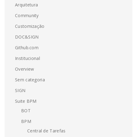
Arquitetura
Community
Customização
DOC&SIGN
Github.com
Institucional
Overview
Sem categoria
SIGN
Suite BPM
BOT
BPM
Central de Tarefas