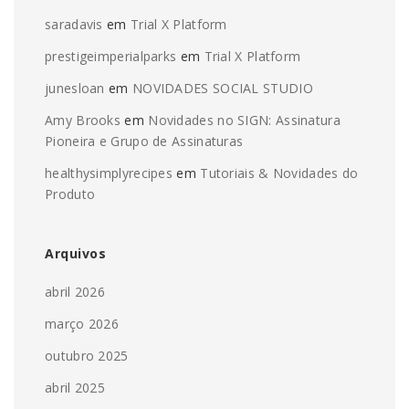
saradavis
em
Trial X Platform
prestigeimperialparks
em
Trial X Platform
junesloan
em
NOVIDADES SOCIAL STUDIO
Amy Brooks
em
Novidades no SIGN: Assinatura
Pioneira e Grupo de Assinaturas
healthysimplyrecipes
em
Tutoriais & Novidades do
Produto
Arquivos
abril 2026
março 2026
outubro 2025
abril 2025