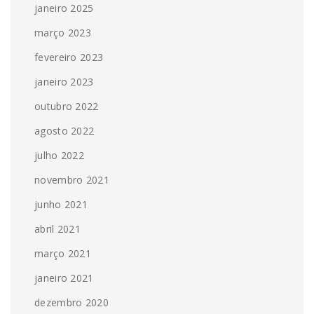
janeiro 2025
março 2023
fevereiro 2023
janeiro 2023
outubro 2022
agosto 2022
julho 2022
novembro 2021
junho 2021
abril 2021
março 2021
janeiro 2021
dezembro 2020