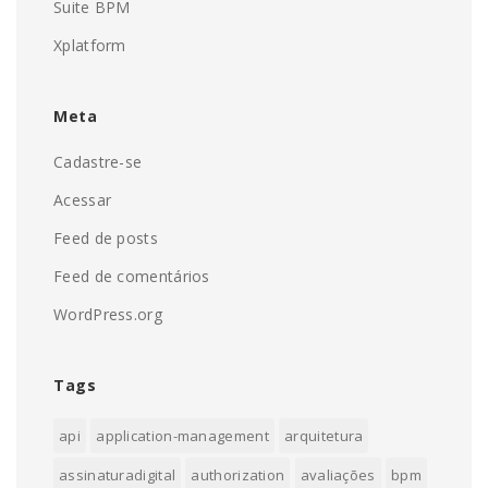
Suite BPM
Xplatform
Meta
Cadastre-se
Acessar
Feed de posts
Feed de comentários
WordPress.org
Tags
api
application-management
arquitetura
assinaturadigital
authorization
avaliações
bpm