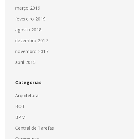
março 2019
fevereiro 2019
agosto 2018
dezembro 2017
novembro 2017
abril 2015
Categorias
Arquitetura
BOT
BPM
Central de Tarefas
Community