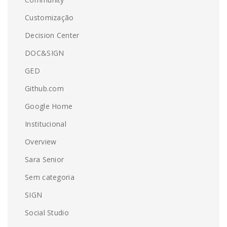
Customização
Decision Center
DOC&SIGN
GED
Github.com
Google Home
Institucional
Overview
Sara Senior
Sem categoria
SIGN
Social Studio