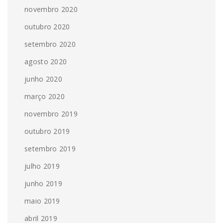
novembro 2020
outubro 2020
setembro 2020
agosto 2020
junho 2020
março 2020
novembro 2019
outubro 2019
setembro 2019
julho 2019
junho 2019
maio 2019
abril 2019