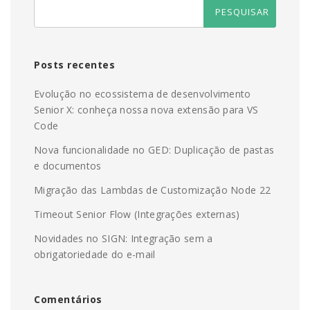
Posts recentes
Evolução no ecossistema de desenvolvimento
Senior X: conheça nossa nova extensão para VS
Code
Nova funcionalidade no GED: Duplicação de pastas
e documentos
Migração das Lambdas de Customização Node 22
Timeout Senior Flow (Integrações externas)
Novidades no SIGN: Integração sem a
obrigatoriedade do e-mail
Comentários