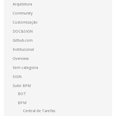
Arquitetura
Community
Customização
DOC&SIGN
Github.com
Institucional
Overview
Sem categoria
SIGN
Suite BPM
BOT
BPM
Central de Tarefas