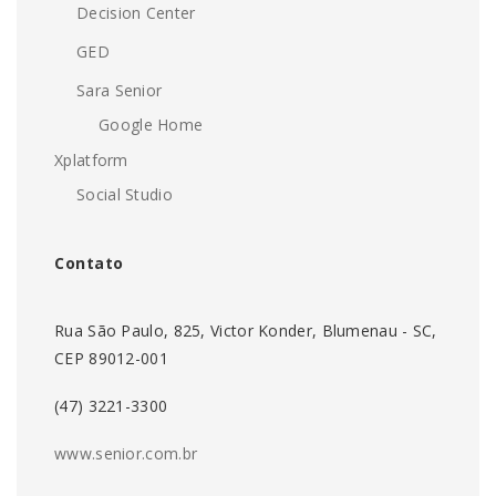
Decision Center
GED
Sara Senior
Google Home
Xplatform
Social Studio
Contato
Rua São Paulo, 825, Victor Konder, Blumenau - SC,
CEP 89012-001
(47) 3221-3300
www.senior.com.br