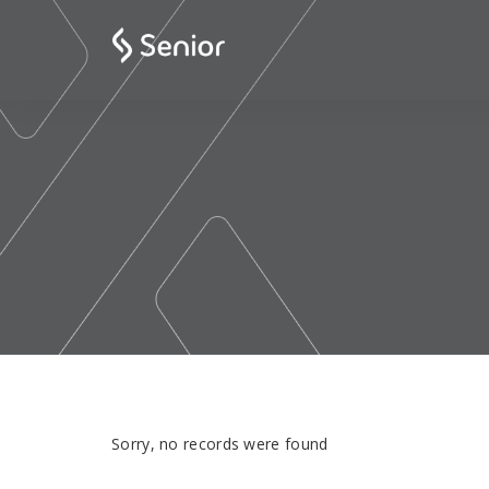
Sorry, no records were found