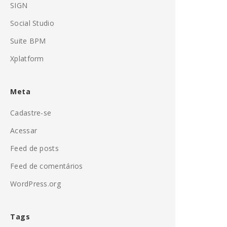
SIGN
Social Studio
Suite BPM
Xplatform
Meta
Cadastre-se
Acessar
Feed de posts
Feed de comentários
WordPress.org
Tags