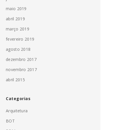
maio 2019
abril 2019
março 2019
fevereiro 2019
agosto 2018
dezembro 2017
novembro 2017
abril 2015
Categorias
Arquitetura
BOT