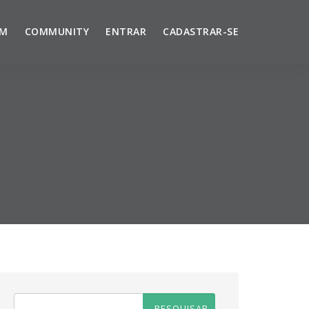
UM
COMMUNITY
ENTRAR
CADASTRAR-SE