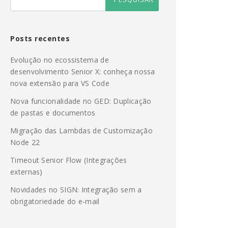
Posts recentes
Evolução no ecossistema de
desenvolvimento Senior X: conheça nossa
nova extensão para VS Code
Nova funcionalidade no GED: Duplicação
de pastas e documentos
Migração das Lambdas de Customização
Node 22
Timeout Senior Flow (Integrações
externas)
Novidades no SIGN: Integração sem a
obrigatoriedade do e-mail