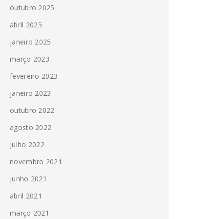
outubro 2025
abril 2025
janeiro 2025
março 2023
fevereiro 2023
janeiro 2023
outubro 2022
agosto 2022
julho 2022
novembro 2021
junho 2021
abril 2021
março 2021