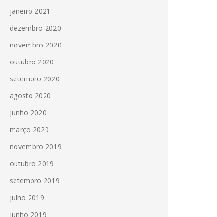
janeiro 2021
dezembro 2020
novembro 2020
outubro 2020
setembro 2020
agosto 2020
junho 2020
março 2020
novembro 2019
outubro 2019
setembro 2019
julho 2019
junho 2019