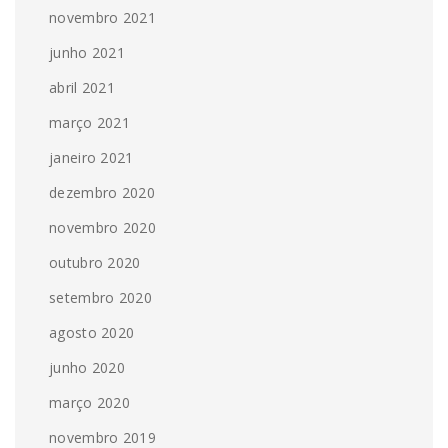
novembro 2021
junho 2021
abril 2021
março 2021
janeiro 2021
dezembro 2020
novembro 2020
outubro 2020
setembro 2020
agosto 2020
junho 2020
março 2020
novembro 2019