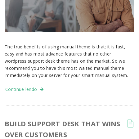
The true benefits of using manual theme is that; it is fast,
easy and has most advance features that no other
wordpress support desk theme has on the market. So we
recommend you to have this most waited manual theme
immediately on your server for your smart manual system.
Continue lendo
BUILD SUPPORT DESK THAT WINS
OVER CUSTOMERS