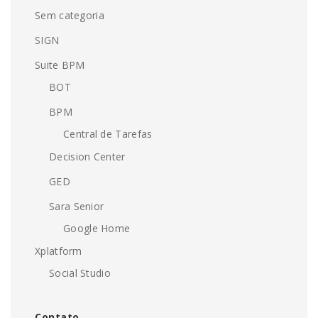
Sem categoria
SIGN
Suite BPM
BOT
BPM
Central de Tarefas
Decision Center
GED
Sara Senior
Google Home
Xplatform
Social Studio
Contato