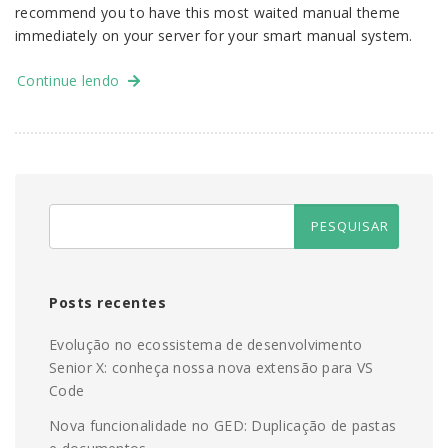
recommend you to have this most waited manual theme
immediately on your server for your smart manual system.
Continue lendo
Posts recentes
Evolução no ecossistema de desenvolvimento
Senior X: conheça nossa nova extensão para VS
Code
Nova funcionalidade no GED: Duplicação de pastas