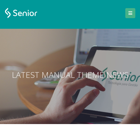
LATEST MANUAL THEME NEWS