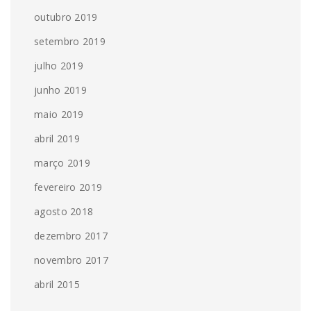
outubro 2019
setembro 2019
julho 2019
junho 2019
maio 2019
abril 2019
março 2019
fevereiro 2019
agosto 2018
dezembro 2017
novembro 2017
abril 2015