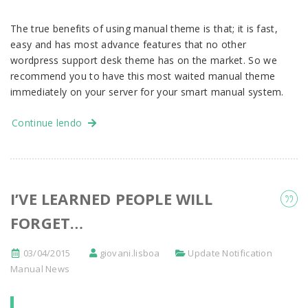
The true benefits of using manual theme is that; it is fast,
easy and has most advance features that no other
wordpress support desk theme has on the market. So we
recommend you to have this most waited manual theme
immediately on your server for your smart manual system.
Continue lendo
I’VE LEARNED PEOPLE WILL
FORGET…
03/04/2015
giovani.lisboa
Update Notification
Manual News