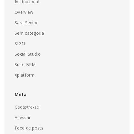
Institucional
Overview
Sara Senior
Sem categoria
SIGN
Social Studio
Suite BPM
Xplatform
Meta
Cadastre-se
Acessar
Feed de posts