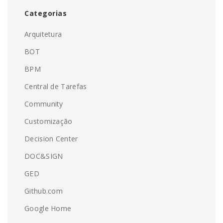
Categorias
Arquitetura
BOT
BPM
Central de Tarefas
Community
Customização
Decision Center
DOC&SIGN
GED
Github.com
Google Home