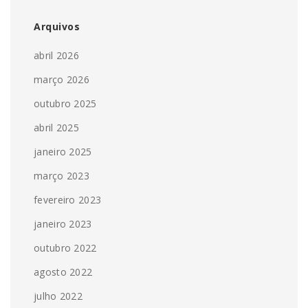
Arquivos
abril 2026
março 2026
outubro 2025
abril 2025
janeiro 2025
março 2023
fevereiro 2023
janeiro 2023
outubro 2022
agosto 2022
julho 2022