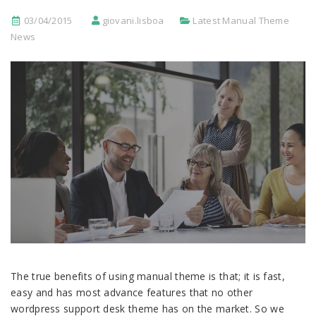
03/04/2015
giovani.lisboa
Latest Manual Theme
News
The true benefits of using manual theme is that; it is fast,
easy and has most advance features that no other
wordpress support desk theme has on the market. So we