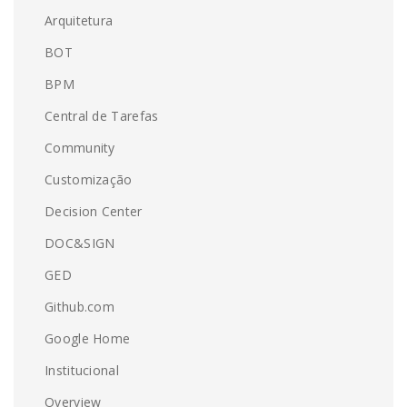
Arquitetura
BOT
BPM
Central de Tarefas
Community
Customização
Decision Center
DOC&SIGN
GED
Github.com
Google Home
Institucional
Overview