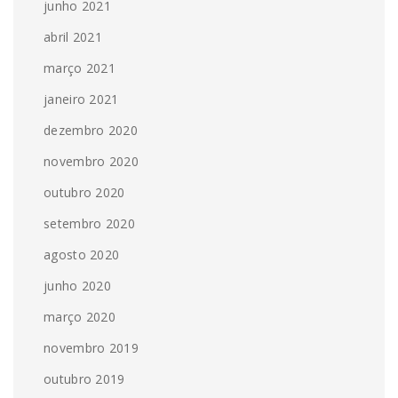
junho 2021
abril 2021
março 2021
janeiro 2021
dezembro 2020
novembro 2020
outubro 2020
setembro 2020
agosto 2020
junho 2020
março 2020
novembro 2019
outubro 2019