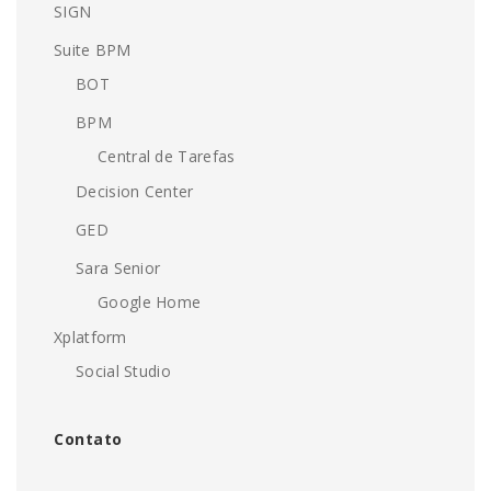
SIGN
Suite BPM
BOT
BPM
Central de Tarefas
Decision Center
GED
Sara Senior
Google Home
Xplatform
Social Studio
Contato