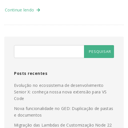
Continue lendo
Posts recentes
Evolução no ecossistema de desenvolvimento
Senior X: conheça nossa nova extensão para VS
Code
Nova funcionalidade no GED: Duplicação de pastas
e documentos
Migração das Lambdas de Customização Node 22