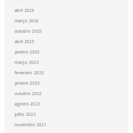
abril 2026
março 2026
outubro 2025
abril 2025
janeiro 2025
março 2023
fevereiro 2023
janeiro 2023
outubro 2022
agosto 2022
julho 2022
novembro 2021