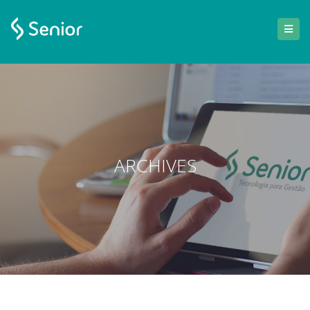
ARCHIVES