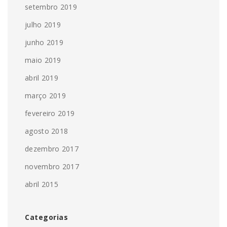
setembro 2019
julho 2019
junho 2019
maio 2019
abril 2019
março 2019
fevereiro 2019
agosto 2018
dezembro 2017
novembro 2017
abril 2015
Categorias