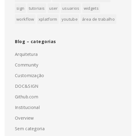
sign
tutoriais
user
usuarios
widgets
workflow
xplatform
youtube
área de trabalho
Blog – categorias
Arquitetura
Community
Customização
DOC&SIGN
Github.com
Institucional
Overview
Sem categoria