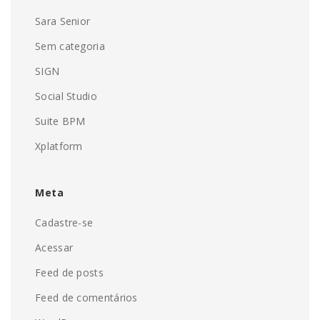
Sara Senior
Sem categoria
SIGN
Social Studio
Suite BPM
Xplatform
Meta
Cadastre-se
Acessar
Feed de posts
Feed de comentários