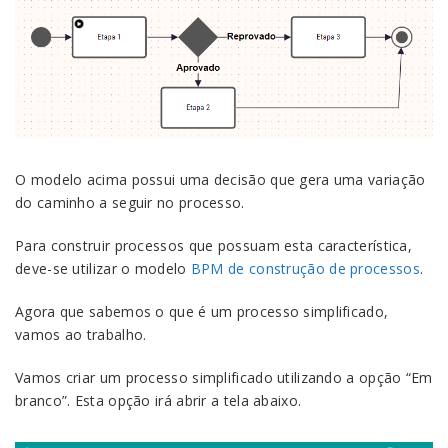
O modelo acima possui uma decisão que gera uma variação
do caminho a seguir no processo.
Para construir processos que possuam esta característica,
deve-se utilizar o modelo
BPM de construção de processos
.
Agora que sabemos o que é um processo simplificado,
vamos ao trabalho.
Vamos criar um processo simplificado utilizando a opção “Em
branco”. Esta opção irá abrir a tela abaixo.