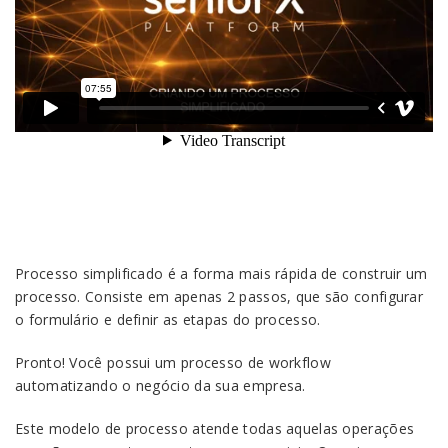
Processo simplificado é a forma mais rápida de construir um
processo. Consiste em apenas 2 passos, que são configurar
o formulário e definir as etapas do processo.
Pronto! Você possui um processo de workflow
automatizando o negócio da sua empresa.
Este modelo de processo atende todas aquelas operações