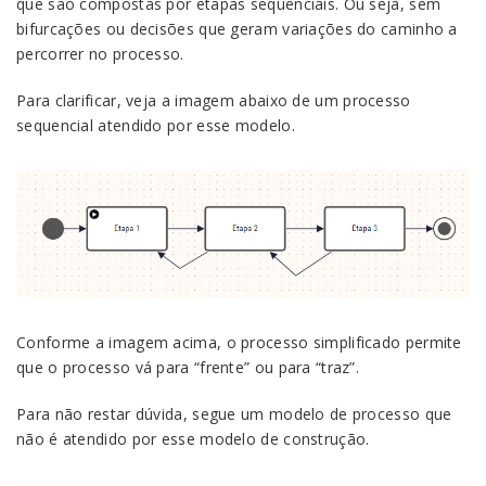
que são compostas por etapas sequenciais. Ou seja, sem
bifurcações ou decisões que geram variações do caminho a
percorrer no processo.
Para clarificar, veja a imagem abaixo de um processo
sequencial atendido por esse modelo.
Conforme a imagem acima, o processo simplificado permite
que o processo vá para “frente” ou para “traz”.
Para não restar dúvida, segue um modelo de processo que
não é atendido por esse modelo de construção.