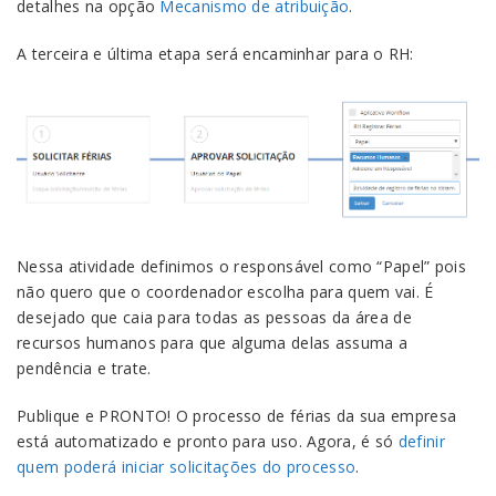
detalhes na opção
Mecanismo de atribuição
.
A terceira e última etapa será encaminhar para o RH:
Nessa atividade definimos o responsável como “Papel” pois
não quero que o coordenador escolha para quem vai. É
desejado que caia para todas as pessoas da área de
recursos humanos para que alguma delas assuma a
pendência e trate.
Publique e PRONTO! O processo de férias da sua empresa
está automatizado e pronto para uso. Agora, é só
definir
quem poderá iniciar solicitações do processo
.