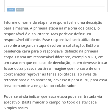
Informe o nome da etapa, o responsável e uma descrição
para a mesma. A primeira etapa na maioria dos casos, o
responsável é o solicitante. Mas pode-se definir um
responsável diferente. Esse responsável será utilizado no
caso de a segunda etapa devolver a solicitação. Então a
pendência cairá para o responsável definido na primeira
etapa. Usaria um responsável diferente, exemplo o RH, em
um caso em que no caso de devolução, quem devesse tratar
fosse outra pessoa ou área. Imagine que no caso de um
coordenador reprovar as férias solicitadas, ao invés de
retornar para o colaborador, devesse ir para o RH, para essa
área comunicar a negativa ao colaborador.
Pode-se ainda indicar que essa etapa pode ser tratada via
aplicativo. Basta marcar o campo no topo da atividade.
Simples assim!