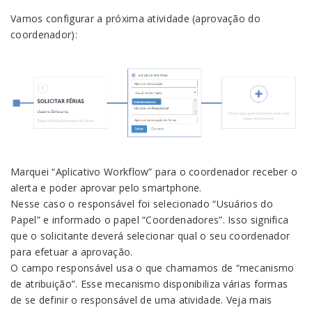
Vamos configurar a próxima atividade (aprovação do
coordenador):
Marquei “Aplicativo Workflow” para o coordenador receber o
alerta e poder aprovar pelo smartphone.
Nesse caso o responsável foi selecionado “Usuários do
Papel” e informado o papel “Coordenadores”. Isso significa
que o solicitante deverá selecionar qual o seu coordenador
para efetuar a aprovação.
O campo responsável usa o que chamamos de “mecanismo
de atribuição”. Esse mecanismo disponibiliza várias formas
de se definir o responsável de uma atividade. Veja mais