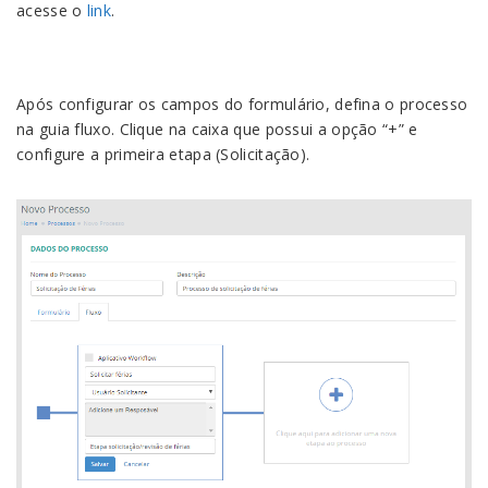
acesse o
link
.
Após configurar os campos do formulário, defina o processo
na guia fluxo. Clique na caixa que possui a opção “+” e
configure a primeira etapa (Solicitação).