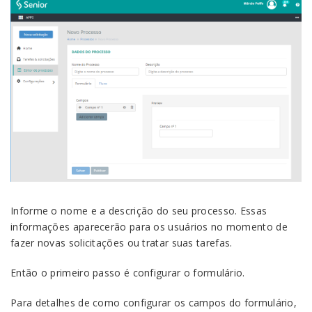
Informe o nome e a descrição do seu processo. Essas
informações aparecerão para os usuários no momento de
fazer novas solicitações ou tratar suas tarefas.
Então o primeiro passo é configurar o formulário.
Para detalhes de como configurar os campos do formulário,