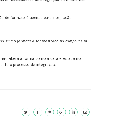
ção de formato é apenas para integração,
 não será o formato a ser mostrado no campo e sim
 não altera a forma como a data é exibida no
rante o processo de integração.