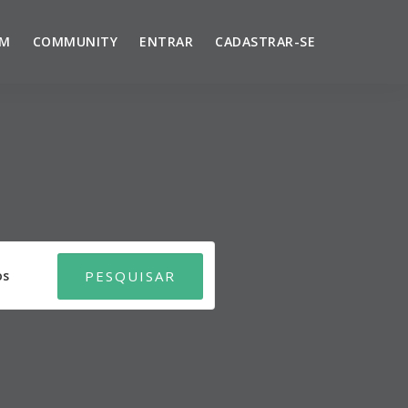
UM
COMMUNITY
ENTRAR
CADASTRAR-SE