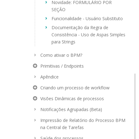
Novidade: FORMULÁRIO POR
SEÇÃO
Funcionalidade - Usuário Substituto
Documentação da Regra de
Consistência - Uso de Aspas Simples
para Strings
Como ativar o BPM?
Primitivas / Endpoints
Apêndice
Criando um processo de workflow
Visões Dinâmicas de processos
Notificações Agrupadas (Beta)
Impressão de Relatório do Processo BPM
na Central de Tarefas
Saúde dos processos