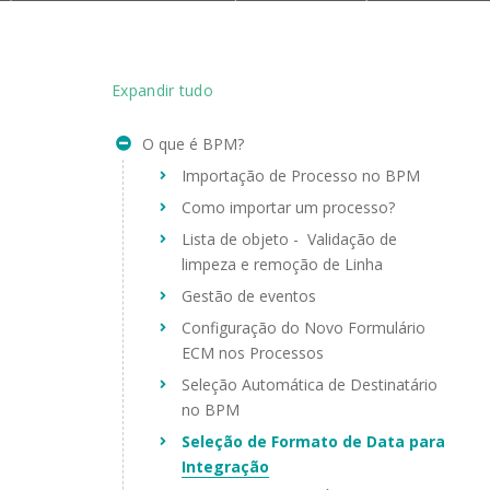
Expandir tudo
O que é BPM?
Importação de Processo no BPM
Como importar um processo?
Lista de objeto - Validação de
limpeza e remoção de Linha
Gestão de eventos
Configuração do Novo Formulário
ECM nos Processos
Seleção Automática de Destinatário
no BPM
Seleção de Formato de Data para
Integração